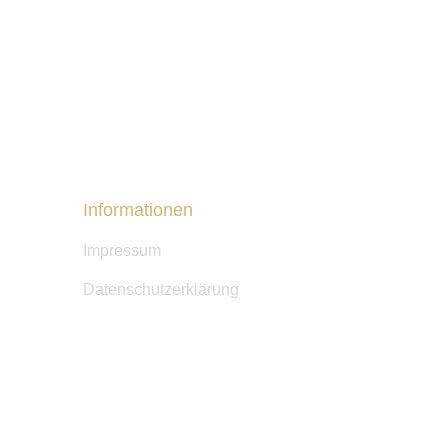
Informationen
Impressum
Datenschutzerklärung