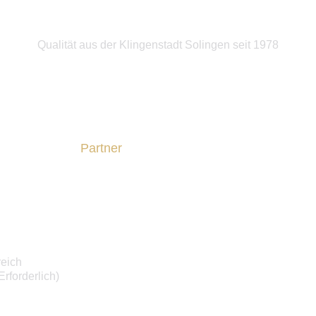
Qualität aus der Klingenstadt Solingen seit 1978
Partner
eich
rforderlich)