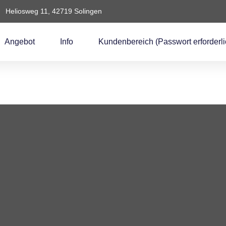
Heliosweg 11, 42719 Solingen
Angebot
Info
Kundenbereich (Passwort erforderli