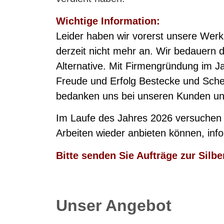
Wichtige Information:
Leider haben wir vorerst unsere Werk
derzeit nicht mehr an. Wir bedauern 
Alternative. Mit Firmengründung im J
Freude und Erfolg Bestecke und Schere
bedanken uns bei unseren Kunden und
Im Laufe des Jahres 2026 versuchen w
Arbeiten wieder anbieten können, info
Bitte senden Sie Aufträge zur Sil
Unser Angebot