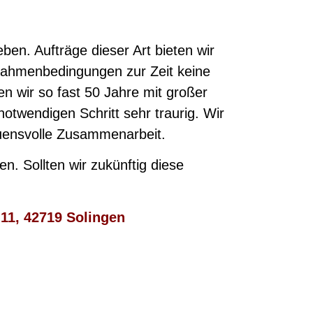
en. Aufträge dieser Art bieten wir
 Rahmenbedingungen zur Zeit keine
n wir so fast 50 Jahre mit großer
notwendigen Schritt sehr traurig. Wir
auensvolle Zusammenarbeit.
. Sollten wir zukünftig diese
 11, 42719 Solingen